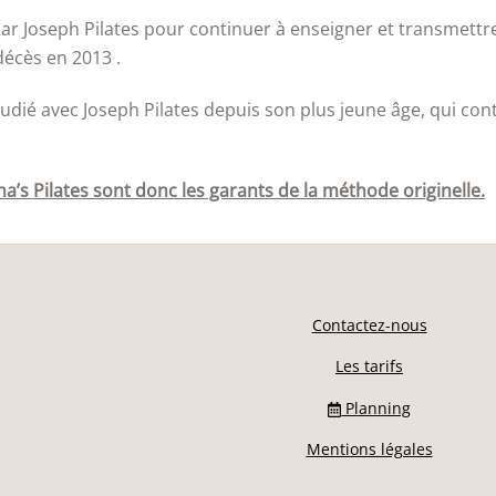
 Joseph Pilates pour continuer à enseigner et transmettre
décès en 2013 .
étudié avec Joseph Pilates depuis son plus jeune âge, qui cont
’s Pilates sont donc les garants de la méthode originelle.
Contactez-nous
Les tarifs
Planning
Mentions légales