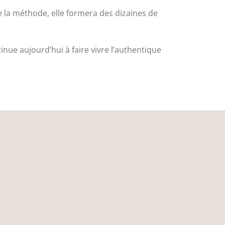
 la méthode, elle formera des dizaines de
inue aujourd’hui à faire vivre l’authentique