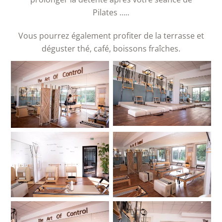
Pilates …..
Vous pourrez également profiter de la terrasse et
déguster thé, café, boissons fraîches.