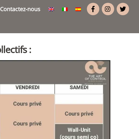
Contactez-nous
lectifs :