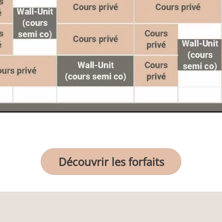
Découvrir les forfaits