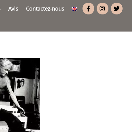
s
Avis
Contactez-nous