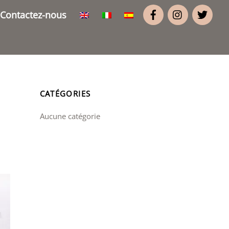
Contactez-nous
CATÉGORIES
Aucune catégorie