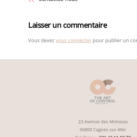
Laisser un commentaire
Vous devez
vous connecter
pour publier un c
23 Avenue des Mimosas
06800 Cagnes-sur-Mer