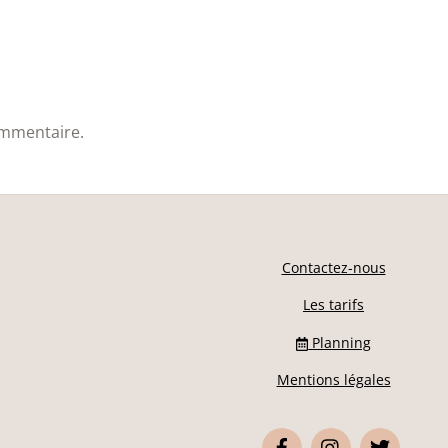
ommentaire.
Contactez-nous
Les tarifs
Planning
Mentions légales