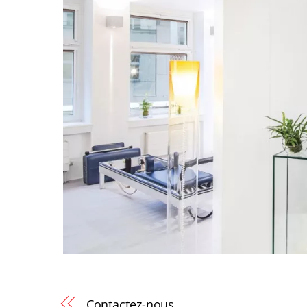
Contactez-nous