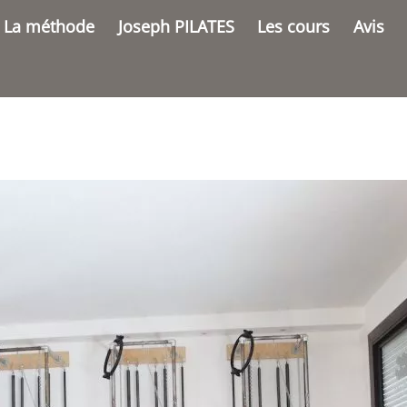
La méthode
Joseph PILATES
Les cours
Avis