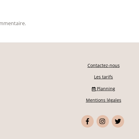
ommentaire.
Contactez-nous
Les tarifs
Planning
Mentions légales