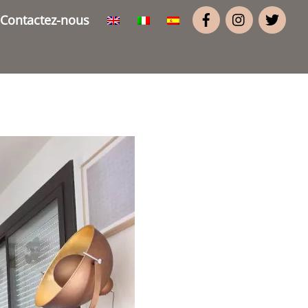
Contactez-nous