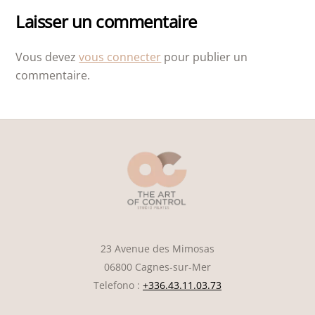
Laisser un commentaire
Vous devez
vous connecter
pour publier un
commentaire.
23 Avenue des Mimosas
06800 Cagnes-sur-Mer
Telefono :
+336.43.11.03.73